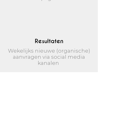
Resultaten
Wekelijks nieuwe (organische)
aanvragen via social media
kanalen