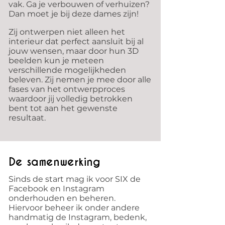
vak. Ga je verbouwen of verhuizen?
Dan moet je bij deze dames zijn!
Zij ontwerpen niet alleen het
interieur dat perfect aansluit bij al
jouw wensen, maar door hun 3D
beelden kun je meteen
verschillende mogelijkheden
beleven. Zij nemen je mee door alle
fases van het ontwerpproces
waardoor jij volledig betrokken
bent tot aan het gewenste
resultaat.
De samenwerking
Sinds de start mag ik voor SIX de
Facebook en Instagram
onderhouden en beheren.
Hiervoor beheer ik onder andere
handmatig de Instagram, bedenk,