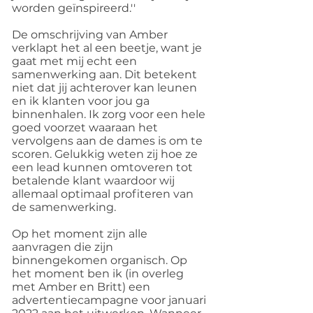
worden geïnspireerd.''
De omschrijving van Amber
verklapt het al een beetje, want je
gaat met mij echt een
samenwerking aan. Dit betekent
niet dat jij achterover kan leunen
en ik klanten voor jou ga
binnenhalen. Ik zorg voor een hele
goed voorzet waaraan het
vervolgens aan de dames is om te
scoren. Gelukkig weten zij hoe ze
een lead kunnen omtoveren tot
betalende klant waardoor wij
allemaal optimaal profiteren van
de samenwerking.
Op het moment zijn alle
aanvragen die zijn
binnengekomen organisch. Op
het moment ben ik (in overleg
met Amber en Britt) een
advertentiecampagne voor januari