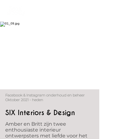
Facebook & Instagram onderhoud en beheer
Oktober 2021 - heden
SIX Interiors & Design
Amber en Britt zijn twee
enthousiaste interieur
ontwerpsters met liefde voor het