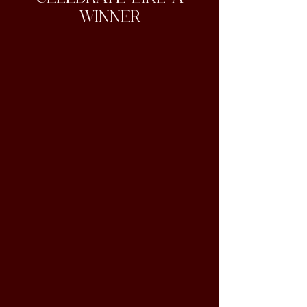
WINNER