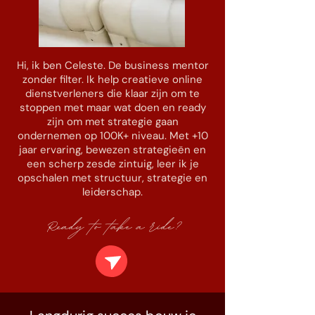
Hi, ik ben Celeste. De business mentor
zonder filter. Ik help creatieve online
dienstverleners die klaar zijn om te
stoppen met maar wat doen en ready
zijn om met strategie gaan
ondernemen op 100K+ niveau. Met +10
jaar ervaring, bewezen strategieën en
een scherp zesde zintuig, leer ik je
opschalen met structuur, strategie en
leiderschap.
Ready to take a ride?