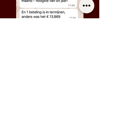
YOUR NEXT LEVEL