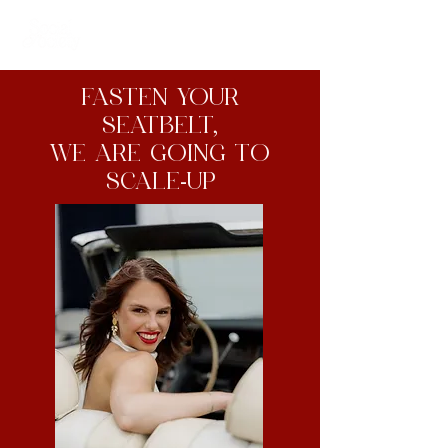
FASTEN YOUR
SEATBELT,
WE ARE GOING TO
SCALE-UP