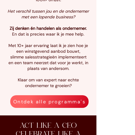
Het verschil tussen jou en de ondernemer
met een lopende business?
Zij denken én handelen als ondernemer.
En dat is precies waar ik je mee help.
Met 10+ jaar ervaring laat ik je zien hoe je
een winstgevend aanbod bouwt,
slimme salesstrategieën implementeert
en een team neerzet dat voor je werkt, in
plaats van andersom.
Klaar om van expert naar echte
ondernemer te groeien?
Ontdek alle programma's
ACT LIKE A CEO
CELEBRATE LIKE A